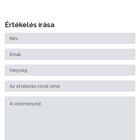
Értékelés írása