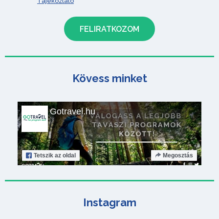
Tájékoztató
Kövess minket
Gotravel.hu
Tetszik
az oldal
Megosztás
Instagram