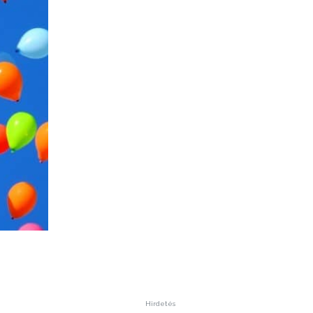
Hirdetés