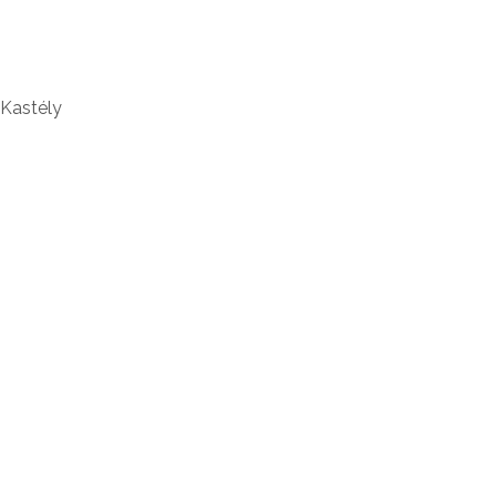
 Kastély