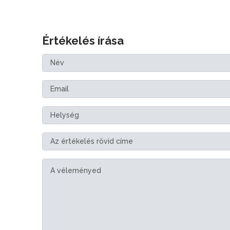
Értékelés írása