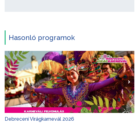
Hasonló programok
Debreceni Virágkarnevál 2026