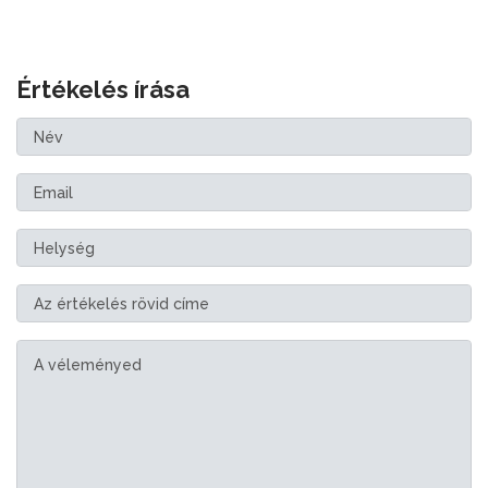
Értékelés írása