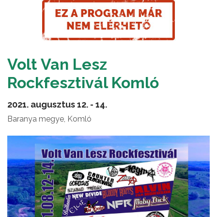
Volt Van Lesz
Rockfesztivál Komló
2021. augusztus 12. - 14.
Baranya megye, Komló