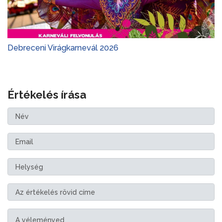
Debreceni Virágkarnevál 2026
Értékelés írása