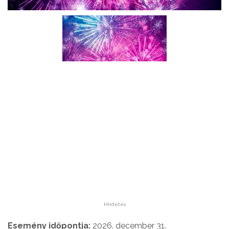
Hirdetés
Esemény időpontja:
2026. december 31.