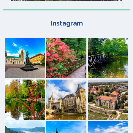
Instagram