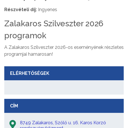
Részvételi díj:
Ingyenes
Zalakaros Szilveszter 2026
programok
A Zalakaros Szilveszter 2026-os eseményének részletes
programjai hamarosan!
ELÉRHETŐSÉGEK
CÍM
8749 Zalakaros, Szőlő u. 16. Karos Korzó