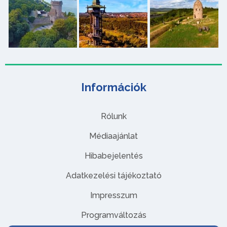
Információk
Rólunk
Médiaajánlat
Hibabejelentés
Adatkezelési tájékoztató
Impresszum
Programváltozás