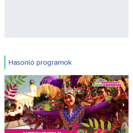
Hasonló programok