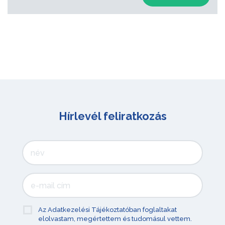
Hírlevél feliratkozás
Az Adatkezelési Tájékoztatóban foglaltakat
elolvastam, megértettem és tudomásul vettem.