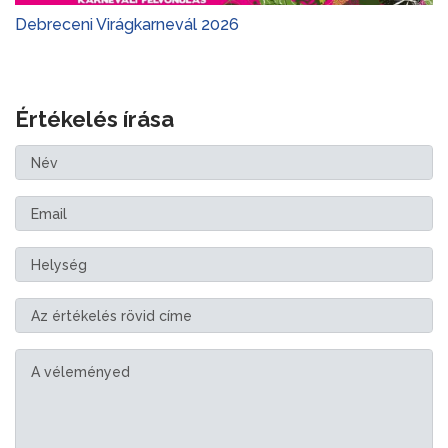
Debreceni Virágkarnevál 2026
Értékelés írása