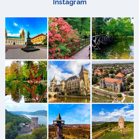
Instagram