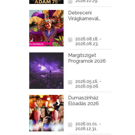
2026.10.29.
Debreceni
Virágkarnevál
2026
2026.08.18. -
2026.08.23.
Margitsziget
Programok 2026
2026.05.16. -
2026.09.06.
Dumaszínház
Előadás 2026
2026.01.01. -
2026.12.31.