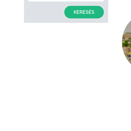
KERESÉS