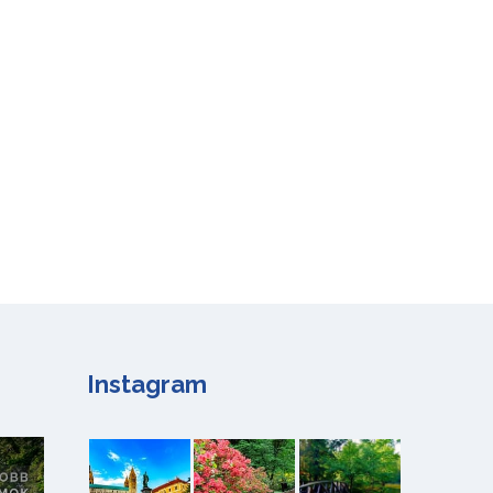
Instagram