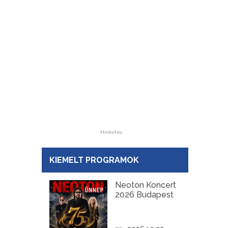
Hirdetés
KIEMELT PROGRAMOK
Neoton Koncert
2026 Budapest