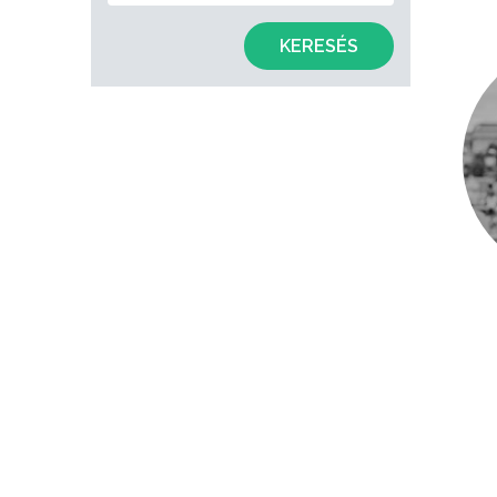
KERESÉS