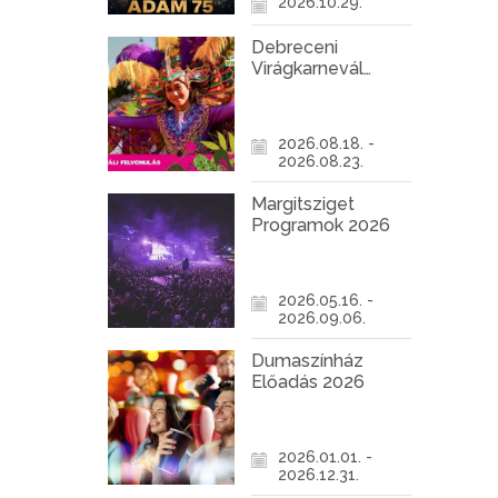
2026.10.29.
Debreceni
Virágkarnevál
2026
2026.08.18. -
2026.08.23.
Margitsziget
Programok 2026
2026.05.16. -
2026.09.06.
Dumaszínház
Előadás 2026
2026.01.01. -
2026.12.31.