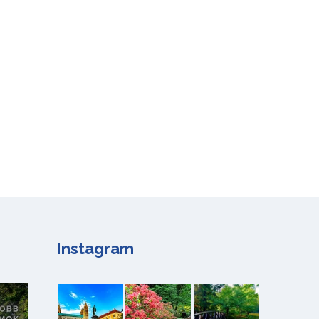
Instagram