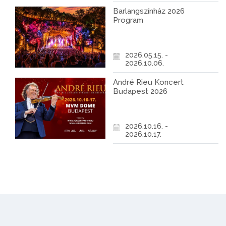
Barlangszínház 2026
Program
2026.05.15. -
2026.10.06.
André Rieu Koncert
Budapest 2026
2026.10.16. -
2026.10.17.