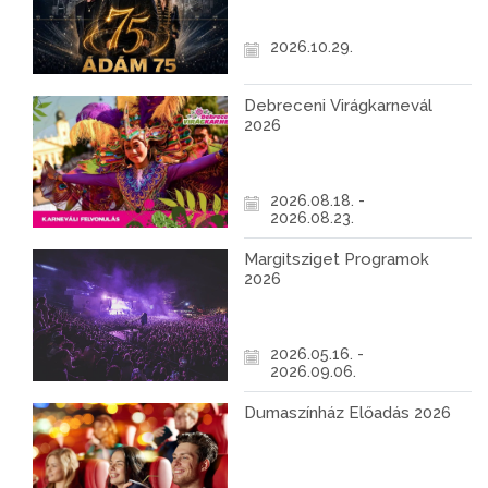
2026.10.29.
Debreceni Virágkarnevál
2026
2026.08.18. -
2026.08.23.
Margitsziget Programok
2026
2026.05.16. -
2026.09.06.
Dumaszínház Előadás 2026