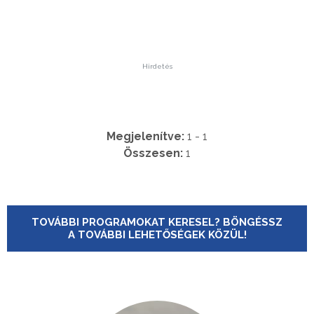
Hirdetés
Megjelenítve:
1 - 1
Összesen:
1
TOVÁBBI PROGRAMOKAT KERESEL? BÖNGÉSSZ
A TOVÁBBI LEHETŐSÉGEK KÖZÜL!