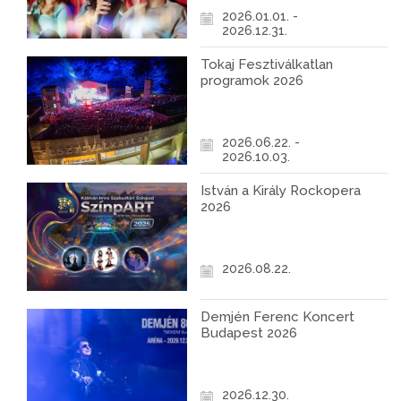
2026.01.01. -
2026.12.31.
Tokaj Fesztiválkatlan
programok 2026
2026.06.22. -
2026.10.03.
István a Király Rockopera
2026
2026.08.22.
Demjén Ferenc Koncert
Budapest 2026
2026.12.30.