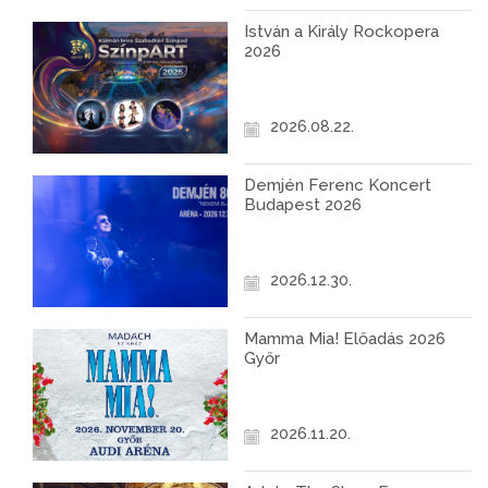
István a Király Rockopera
2026
2026.08.22.
Demjén Ferenc Koncert
Budapest 2026
2026.12.30.
Mamma Mia! Előadás 2026
Győr
2026.11.20.