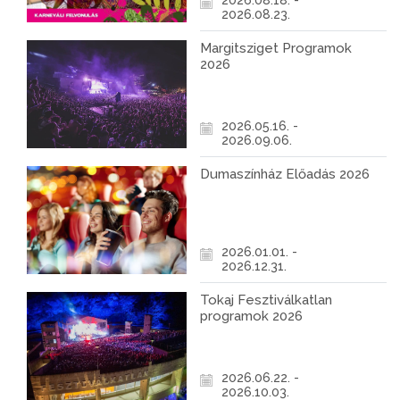
2026.08.18. -
2026.08.23.
Margitsziget Programok
2026
2026.05.16. -
2026.09.06.
Dumaszínház Előadás 2026
2026.01.01. -
2026.12.31.
Tokaj Fesztiválkatlan
programok 2026
2026.06.22. -
2026.10.03.