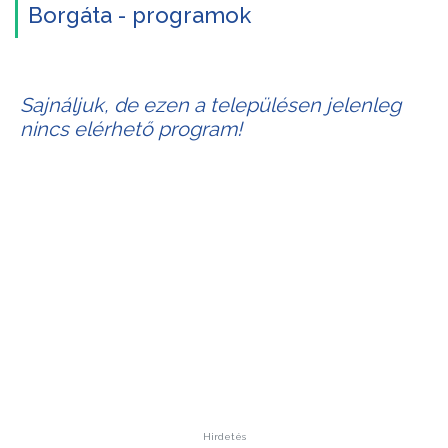
Borgáta - programok
Sajnáljuk, de ezen a településen jelenleg
nincs elérhető program!
Hirdetés