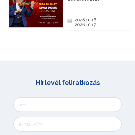
2026.10.16. -
2026.10.17.
Hírlevél feliratkozás