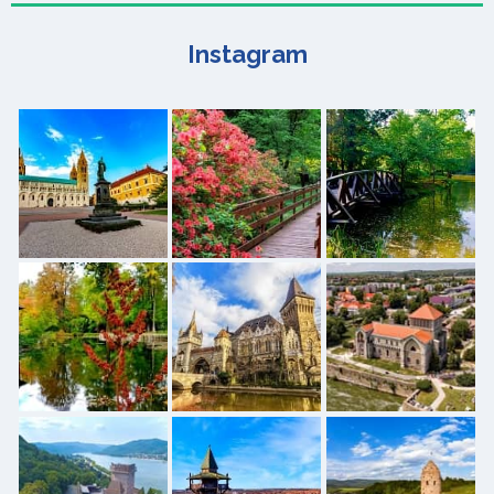
Instagram