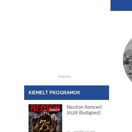
Hirdetés
KIEMELT PROGRAMOK
Neoton Koncert
2026 Budapest