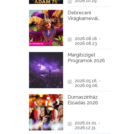
2026.10.29.
Debreceni
Virágkarnevál
2026
2026.08.18. -
2026.08.23.
Margitsziget
Programok 2026
2026.05.16. -
2026.09.06.
Dumaszínház
Előadás 2026
2026.01.01. -
2026.12.31.