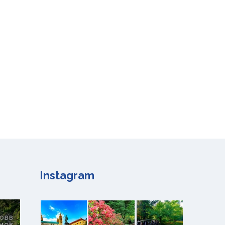
Instagram