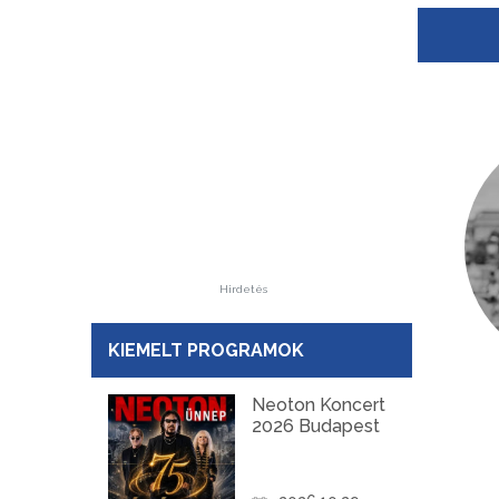
Hirdetés
KIEMELT PROGRAMOK
Neoton Koncert
2026 Budapest