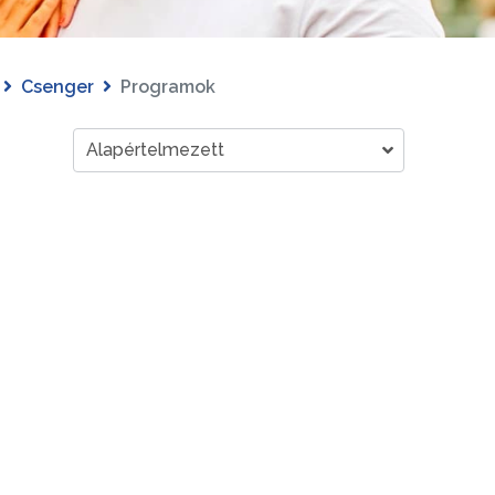
Csenger
Programok