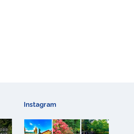
Instagram