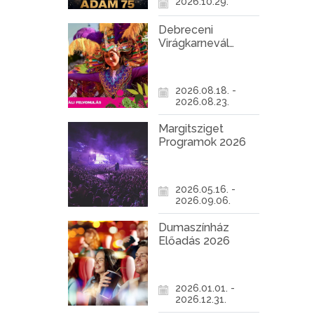
2026.10.29.
Debreceni
Virágkarnevál
2026
2026.08.18. -
2026.08.23.
Margitsziget
Programok 2026
2026.05.16. -
2026.09.06.
Dumaszínház
Előadás 2026
2026.01.01. -
2026.12.31.