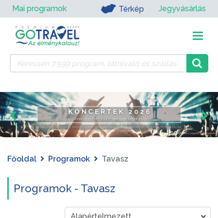
Mai programok
Jegyvásárlás
Térkép
Főoldal
Programok
Tavasz
Programok - Tavasz