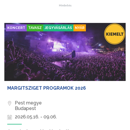
Hirdetés
KONCERT
TAVASZ
JEGYVÁSÁRLÁS
NYÁR
MARGITSZIGET PROGRAMOK 2026
Pest megye
Budapest
2026.05.16. - 09.06.