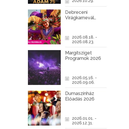
2026.10.29.
Debreceni
Virágkarnevál
2026
2026.08.18. -
2026.08.23.
Margitsziget
Programok 2026
2026.05.16. -
2026.09.06.
Dumaszínház
Előadás 2026
2026.01.01. -
2026.12.31.