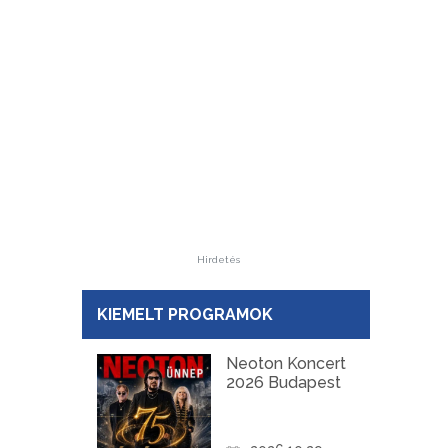
Hirdetés
KIEMELT PROGRAMOK
Neoton Koncert
2026 Budapest