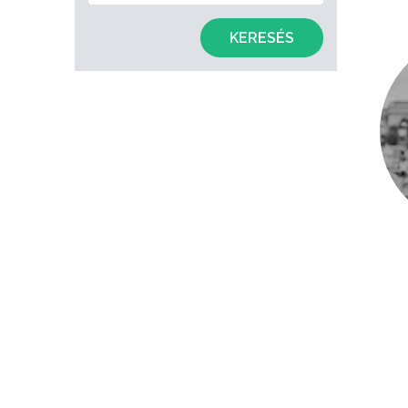
KERESÉS