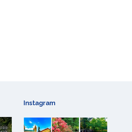
Instagram