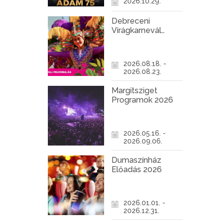
2026.10.29.
Debreceni
Virágkarnevál
2026
2026.08.18. -
2026.08.23.
Margitsziget
Programok 2026
2026.05.16. -
2026.09.06.
Dumaszínház
Előadás 2026
2026.01.01. -
2026.12.31.