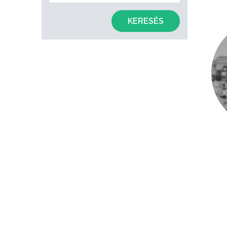
KERESÉS