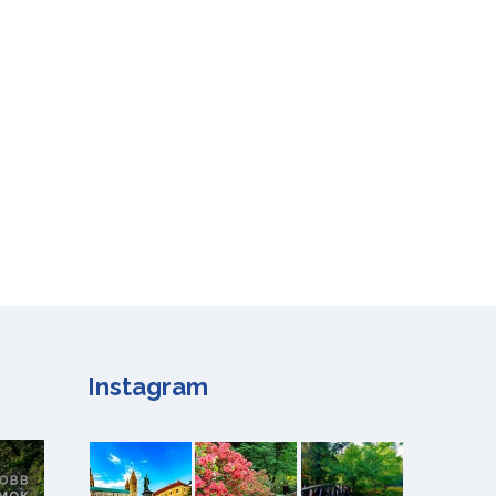
Instagram