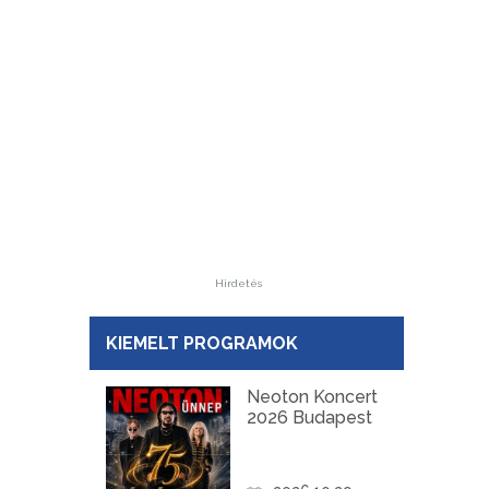
Hirdetés
KIEMELT PROGRAMOK
Neoton Koncert
2026 Budapest