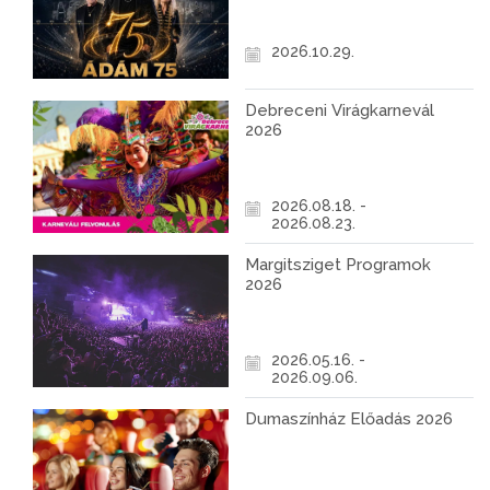
2026.10.29.
Debreceni Virágkarnevál
2026
2026.08.18. -
2026.08.23.
Margitsziget Programok
2026
2026.05.16. -
2026.09.06.
Dumaszínház Előadás 2026