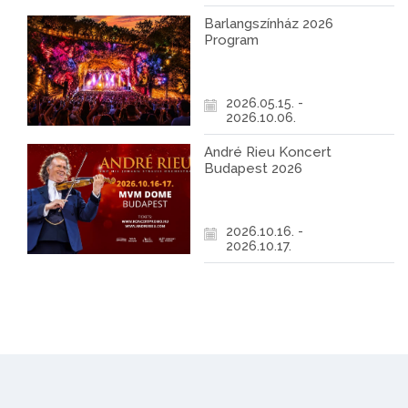
Barlangszínház 2026
Program
2026.05.15. -
2026.10.06.
André Rieu Koncert
Budapest 2026
2026.10.16. -
2026.10.17.