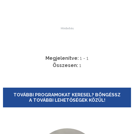
Hirdetés
Megjelenítve:
1 - 1
Összesen:
1
TOVÁBBI PROGRAMOKAT KERESEL? BÖNGÉSSZ
A TOVÁBBI LEHETŐSÉGEK KÖZÜL!