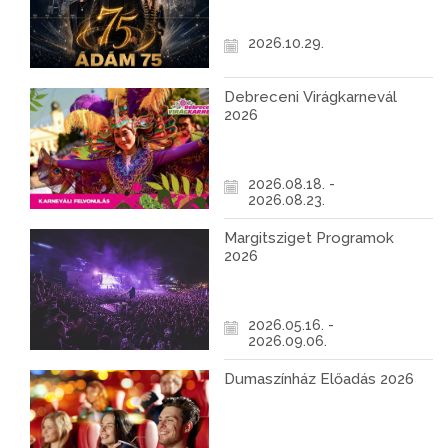
2026.10.29.
Debreceni Virágkarnevál
2026
2026.08.18. -
2026.08.23.
Margitsziget Programok
2026
2026.05.16. -
2026.09.06.
Dumaszínház Előadás 2026