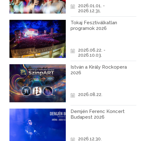
2026.01.01. -
2026.12.31.
Tokaj Fesztiválkatlan
programok 2026
2026.06.22. -
2026.10.03.
István a Király Rockopera
2026
2026.08.22.
Demjén Ferenc Koncert
Budapest 2026
2026.12.30.