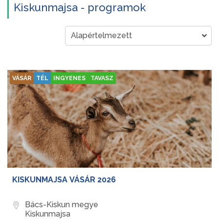
Kiskunmajsa - programok
VÁSÁR
TÉL
INGYENES
TAVASZ
KISKUNMAJSA VÁSÁR 2026
Bács-Kiskun megye
Kiskunmajsa