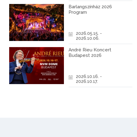
Barlangszínház 2026
Program
2026.05.15. -
2026.10.06.
André Rieu Koncert
Budapest 2026
2026.10.16. -
2026.10.17.