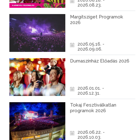
2026.08.18. -
2026.08.23.
Margitsziget Programok
2026
2026.05.16. -
2026.09.06.
Dumaszínház Előadás 2026
2026.01.01. -
2026.12.31.
Tokaj Fesztiválkatlan
programok 2026
2026.06.22. -
2026.10.03.