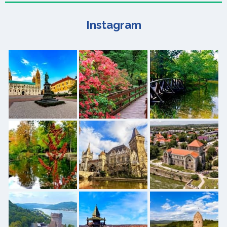
Instagram