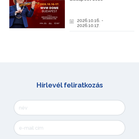
2026.10.16. -
2026.10.17.
Hírlevél feliratkozás