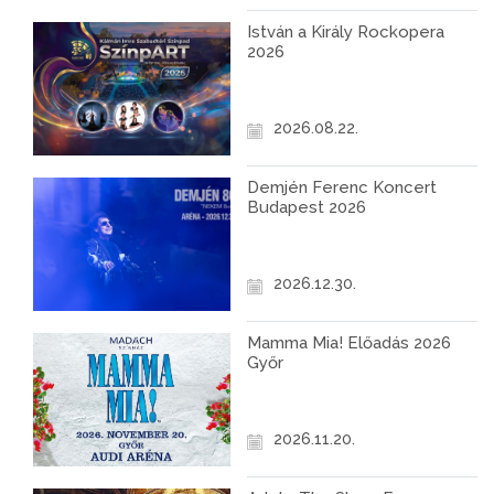
István a Király Rockopera
2026
2026.08.22.
Demjén Ferenc Koncert
Budapest 2026
2026.12.30.
Mamma Mia! Előadás 2026
Győr
2026.11.20.