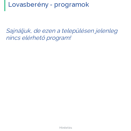
Lovasberény - programok
Sajnáljuk, de ezen a településen jelenleg
nincs elérhető program!
Hirdetés