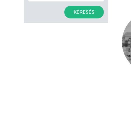
KERESÉS