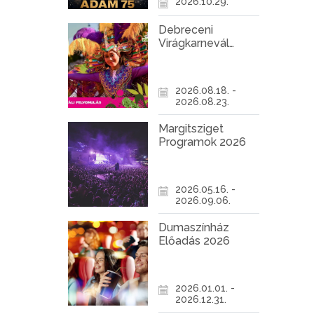
2026.10.29.
Debreceni
Virágkarnevál
2026
2026.08.18. -
2026.08.23.
Margitsziget
Programok 2026
2026.05.16. -
2026.09.06.
Dumaszínház
Előadás 2026
2026.01.01. -
2026.12.31.