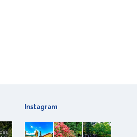
Instagram