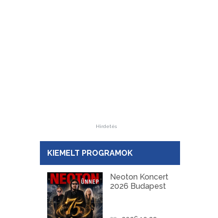
Hirdetés
KIEMELT PROGRAMOK
Neoton Koncert
2026 Budapest