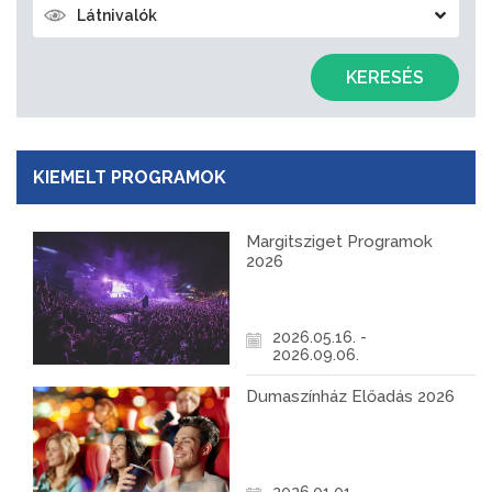
Látnivalók
KERESÉS
KIEMELT PROGRAMOK
Margitsziget Programok
2026
2026.05.16. -
2026.09.06.
Dumaszínház Előadás 2026