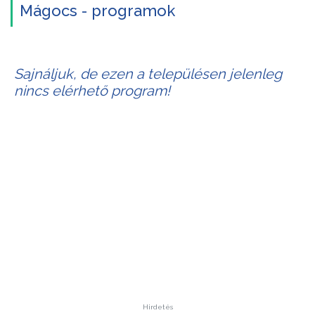
Mágocs - programok
Sajnáljuk, de ezen a településen jelenleg
nincs elérhető program!
Hirdetés