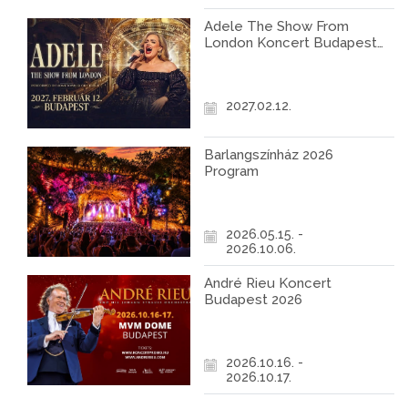
Adele The Show From
London Koncert Budapest
2027
2027.02.12.
Barlangszínház 2026
Program
2026.05.15. -
2026.10.06.
André Rieu Koncert
Budapest 2026
2026.10.16. -
2026.10.17.