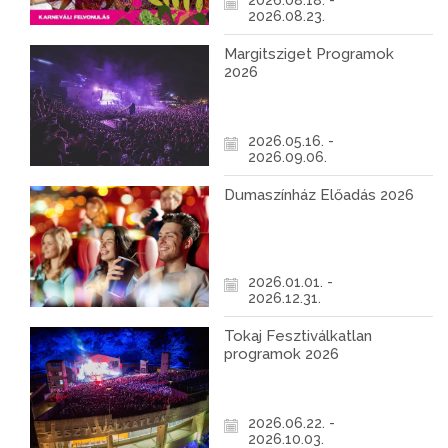
2026.08.18. -
2026.08.23.
Margitsziget Programok
2026
2026.05.16. -
2026.09.06.
Dumaszínház Előadás 2026
2026.01.01. -
2026.12.31.
Tokaj Fesztiválkatlan
programok 2026
2026.06.22. -
2026.10.03.