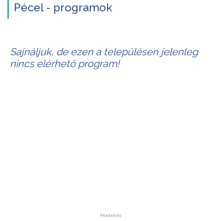
Pécel - programok
Sajnáljuk, de ezen a településen jelenleg
nincs elérhető program!
Hirdetés