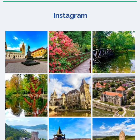
Instagram