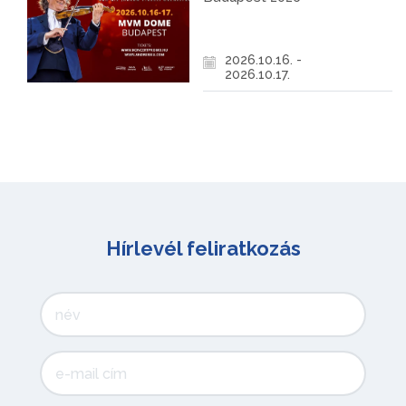
2026.10.16. -
2026.10.17.
Hírlevél feliratkozás