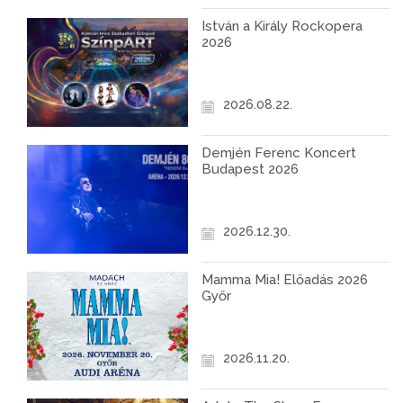
István a Király Rockopera
2026
2026.08.22.
Demjén Ferenc Koncert
Budapest 2026
2026.12.30.
Mamma Mia! Előadás 2026
Győr
2026.11.20.