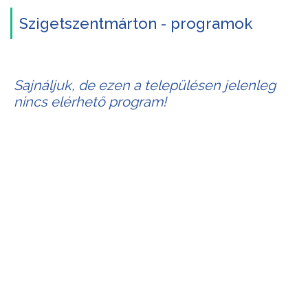
Szigetszentmárton - programok
Sajnáljuk, de ezen a településen jelenleg
nincs elérhető program!