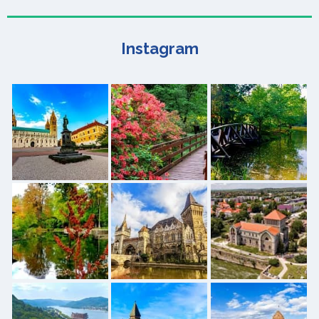
Instagram