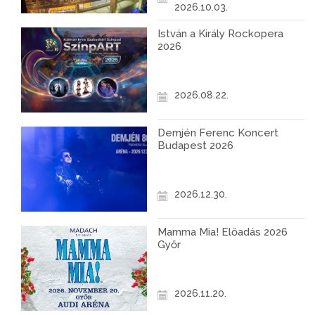
2026.10.03.
István a Király Rockopera
2026
2026.08.22.
Demjén Ferenc Koncert
Budapest 2026
2026.12.30.
Mamma Mia! Előadás 2026
Győr
2026.11.20.