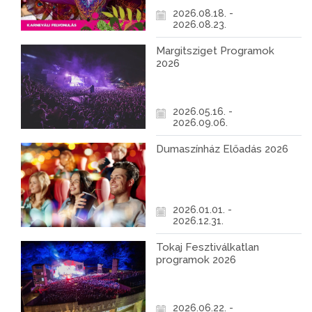
2026.08.18. -
2026.08.23.
Margitsziget Programok
2026
2026.05.16. -
2026.09.06.
Dumaszínház Előadás 2026
2026.01.01. -
2026.12.31.
Tokaj Fesztiválkatlan
programok 2026
2026.06.22. -