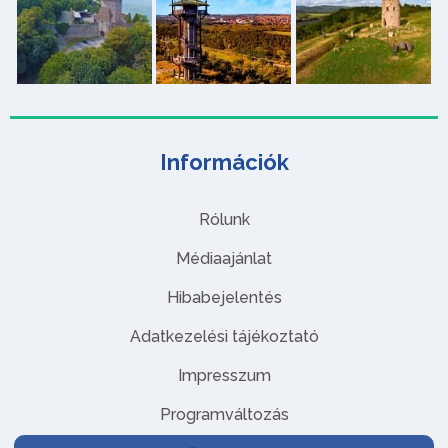
Információk
Rólunk
Médiaajánlat
Hibabejelentés
Adatkezelési tájékoztató
Impresszum
Programváltozás