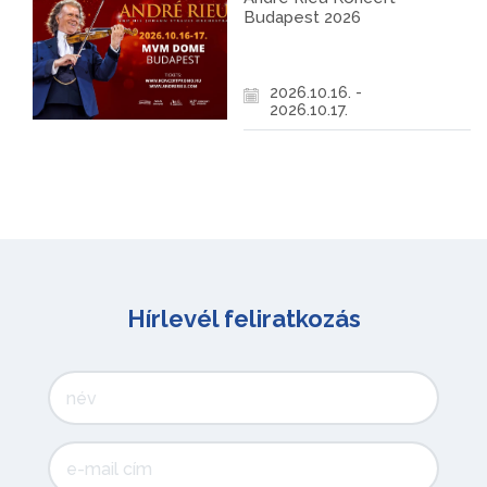
Budapest 2026
2026.10.16. -
2026.10.17.
Hírlevél feliratkozás