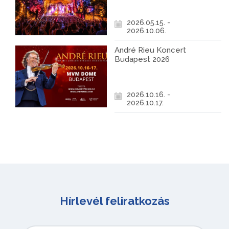
2026.05.15. -
2026.10.06.
André Rieu Koncert
Budapest 2026
2026.10.16. -
2026.10.17.
Hírlevél feliratkozás