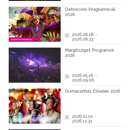
Debreceni Virágkarnevál
2026
2026.08.18. -
2026.08.23.
Margitsziget Programok
2026
2026.05.16. -
2026.09.06.
Dumaszínház Előadás 2026
2026.01.01. -
2026.12.31.