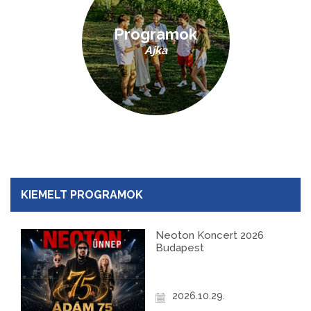
Programok
Ajka
KIEMELT PROGRAMOK
Neoton Koncert 2026
Budapest
2026.10.29.