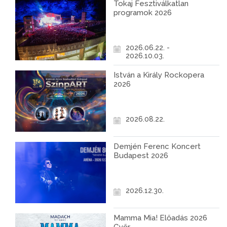
Tokaj Fesztiválkatlan
programok 2026
2026.06.22. -
2026.10.03.
István a Király Rockopera
2026
2026.08.22.
Demjén Ferenc Koncert
Budapest 2026
2026.12.30.
Mamma Mia! Előadás 2026