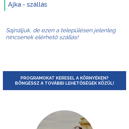
Ajka - szállás
Sajnáljuk, de ezen a településen jelenleg
nincsenek elérhető szállás!
PROGRAMOKAT KERESEL A KÖRNYÉKEN?
BÖNGÉSSZ A TOVÁBBI LEHETŐSÉGEK KÖZÜL!