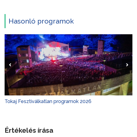
Hasonló programok
Tokaj Fesztiválkatlan programok 2026
Értékelés írása