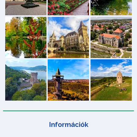
Információk