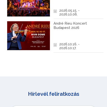
2026.05.15. -
2026.10.06.
André Rieu Koncert
Budapest 2026
2026.10.16. -
2026.10.17.
Hírlevél feliratkozás