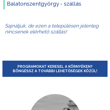
Balatonszentgyörgy - szállás
Sajnáljuk, de ezen a településen jelenleg
nincsenek elérhető szállás!
PROGRAMOKAT KERESEL A KÖRNYÉKEN?
BÖNGÉSSZ A TOVÁBBI LEHETŐSÉGEK KÖZÜL!