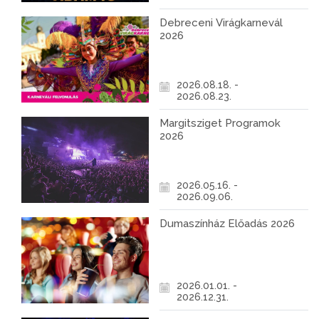
Debreceni Virágkarnevál
2026
2026.08.18. -
2026.08.23.
Margitsziget Programok
2026
2026.05.16. -
2026.09.06.
Dumaszínház Előadás 2026
2026.01.01. -
2026.12.31.