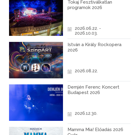
Tokaj Fesztiválkatlan
programok 2026
2026.06.22. -
2026.10.03.
István a Király Rockopera
2026
2026.08.22.
Demjén Ferenc Koncert
Budapest 2026
2026.12.30.
Mamma Mia! Előadás 2026