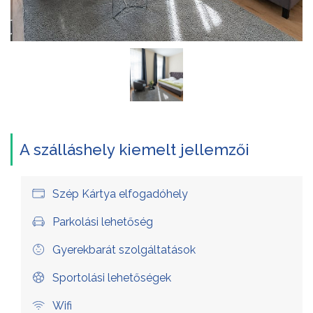
A szálláshely kiemelt jellemzői
Szép Kártya elfogadóhely
Parkolási lehetőség
Gyerekbarát szolgáltatások
Sportolási lehetőségek
Wifi