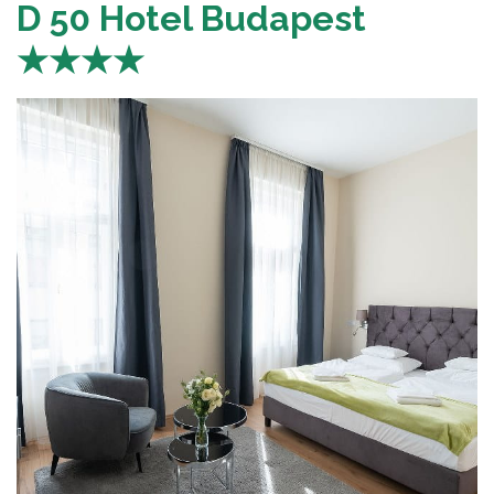
D 50 Hotel Budapest
★★★★