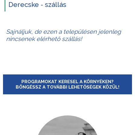
Derecske - szállás
Sajnáljuk, de ezen a településen jelenleg
nincsenek elérhető szállás!
PROGRAMOKAT KERESEL A KÖRNYÉKEN?
BÖNGÉSSZ A TOVÁBBI LEHETŐSÉGEK KÖZÜL!