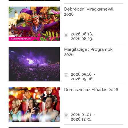
Debreceni Virágkarnevál
2026
2026.08.18. -
2026.08.23.
Margitsziget Programok
2026
2026.05.16. -
2026.09.06.
Dumaszínház Előadás 2026
2026.01.01. -
2026.12.31.