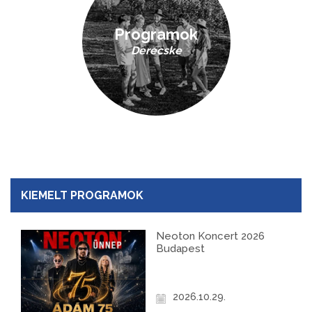
Programok
Derecske
KIEMELT PROGRAMOK
Neoton Koncert 2026
Budapest
2026.10.29.