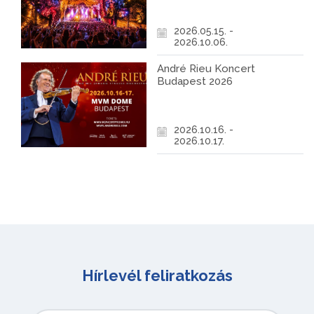
2026.05.15. -
2026.10.06.
André Rieu Koncert
Budapest 2026
2026.10.16. -
2026.10.17.
Hírlevél feliratkozás