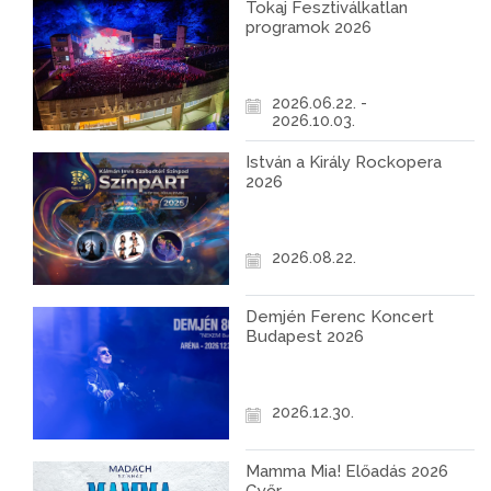
Tokaj Fesztiválkatlan
programok 2026
2026.06.22. -
2026.10.03.
István a Király Rockopera
2026
2026.08.22.
Demjén Ferenc Koncert
Budapest 2026
2026.12.30.
Mamma Mia! Előadás 2026