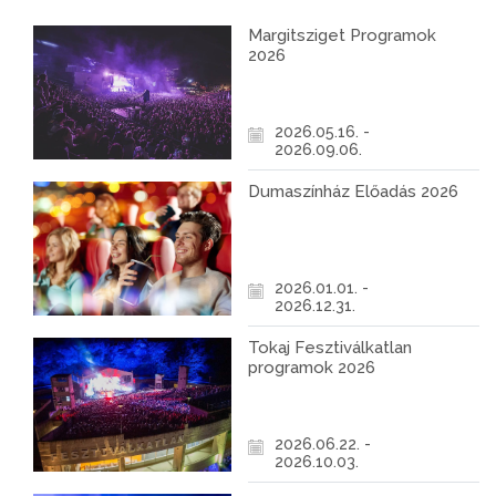
Margitsziget Programok
2026
2026.05.16. -
2026.09.06.
Dumaszínház Előadás 2026
2026.01.01. -
2026.12.31.
Tokaj Fesztiválkatlan
programok 2026
2026.06.22. -
2026.10.03.