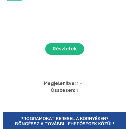
Részletek
Megjelenítve:
1 - 1
Összesen:
1
PROGRAMOKAT KERESEL A KÖRNYÉKEN?
BÖNGÉSSZ A TOVÁBBI LEHETŐSÉGEK KÖZÜL!