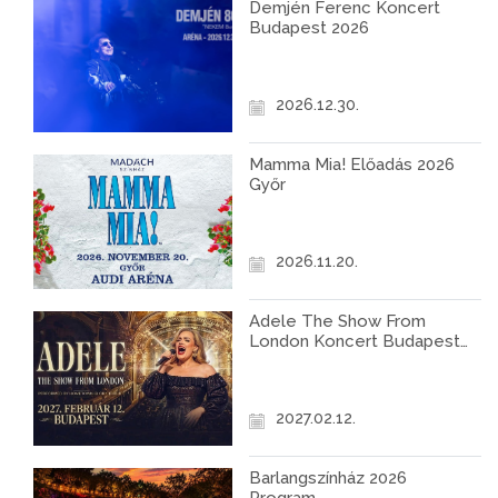
Demjén Ferenc Koncert
Budapest 2026
2026.12.30.
Mamma Mia! Előadás 2026
Győr
2026.11.20.
Adele The Show From
London Koncert Budapest
2027
2027.02.12.
Barlangszínház 2026