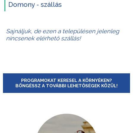
Domony - szállás
Sajnáljuk, de ezen a településen jelenleg
nincsenek elérhető szállás!
PROGRAMOKAT KERESEL A KÖRNYÉKEN?
BÖNGÉSSZ A TOVÁBBI LEHETŐSÉGEK KÖZÜL!