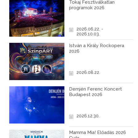
Tokaj Fesztiválkatlan
programok 2026
2026.06.22. -
2026.10.03.
István a Király Rockopera
2026
2026.08.22.
Demjén Ferenc Koncert
Budapest 2026
2026.12.30.
Mamma Mia! Előadás 2026