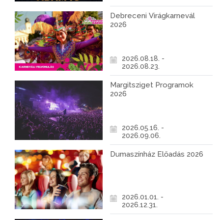
Debreceni Virágkarnevál
2026
2026.08.18. -
2026.08.23.
Margitsziget Programok
2026
2026.05.16. -
2026.09.06.
Dumaszínház Előadás 2026
2026.01.01. -
2026.12.31.