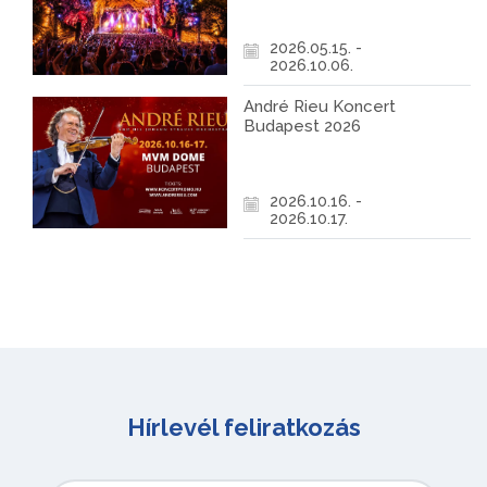
2026.05.15. -
2026.10.06.
André Rieu Koncert
Budapest 2026
2026.10.16. -
2026.10.17.
Hírlevél feliratkozás