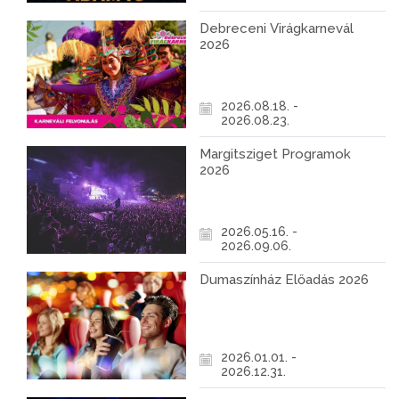
Debreceni Virágkarnevál
2026
2026.08.18. -
2026.08.23.
Margitsziget Programok
2026
2026.05.16. -
2026.09.06.
Dumaszínház Előadás 2026
2026.01.01. -
2026.12.31.