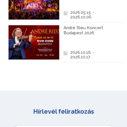
2026.05.15. -
2026.10.06.
André Rieu Koncert
Budapest 2026
2026.10.16. -
2026.10.17.
Hírlevél feliratkozás