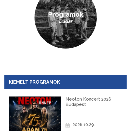
Programok
Dudar
KIEMELT PROGRAMOK
Neoton Koncert 2026
Budapest
2026.10.29.