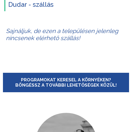
Dudar - szállás
Sajnáljuk, de ezen a településen jelenleg
nincsenek elérhető szállás!
PROGRAMOKAT KERESEL A KÖRNYÉKEN?
BÖNGÉSSZ A TOVÁBBI LEHETŐSÉGEK KÖZÜL!