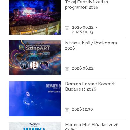
Tokaj Fesztiválkatlan
programok 2026
2026.06.22. -
2026.10.03.
István a Király Rockopera
2026
2026.08.22.
Demjén Ferenc Koncert
Budapest 2026
2026.12.30.
Mamma Mia! Előadás 2026