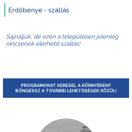
Erdőbénye - szállás
Sajnáljuk, de ezen a településen jelenleg
nincsenek elérhető szállás!
PROGRAMOKAT KERESEL A KÖRNYÉKEN?
BÖNGÉSSZ A TOVÁBBI LEHETŐSÉGEK KÖZÜL!