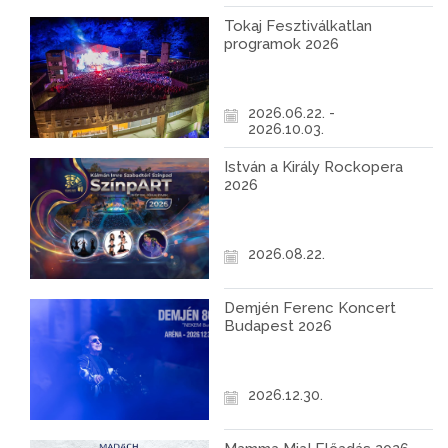
Tokaj Fesztiválkatlan
programok 2026
2026.06.22. -
2026.10.03.
István a Király Rockopera
2026
2026.08.22.
Demjén Ferenc Koncert
Budapest 2026
2026.12.30.