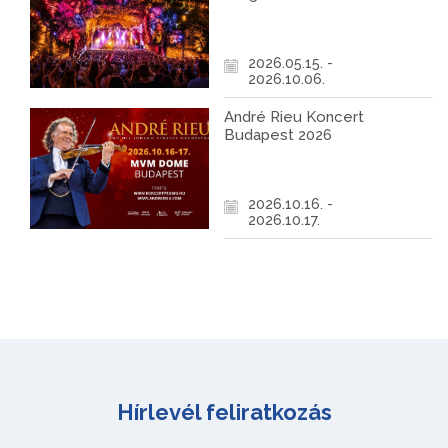
2026.05.15. -
2026.10.06.
André Rieu Koncert
Budapest 2026
2026.10.16. -
2026.10.17.
Hírlevél feliratkozás