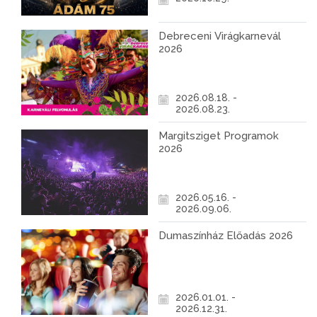
Debreceni Virágkarnevál
2026
2026.08.18. -
2026.08.23.
Margitsziget Programok
2026
2026.05.16. -
2026.09.06.
Dumaszínház Előadás 2026
2026.01.01. -
2026.12.31.