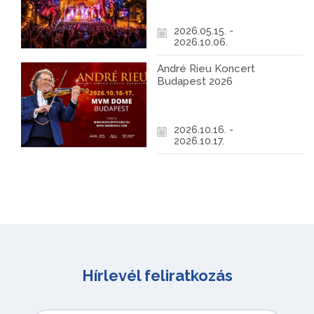
2026.05.15. -
2026.10.06.
André Rieu Koncert
Budapest 2026
2026.10.16. -
2026.10.17.
Hírlevél feliratkozás