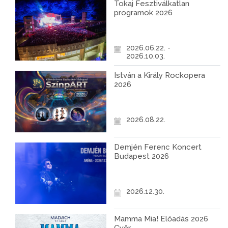
Tokaj Fesztiválkatlan
programok 2026
2026.06.22. -
2026.10.03.
István a Király Rockopera
2026
2026.08.22.
Demjén Ferenc Koncert
Budapest 2026
2026.12.30.
Mamma Mia! Előadás 2026