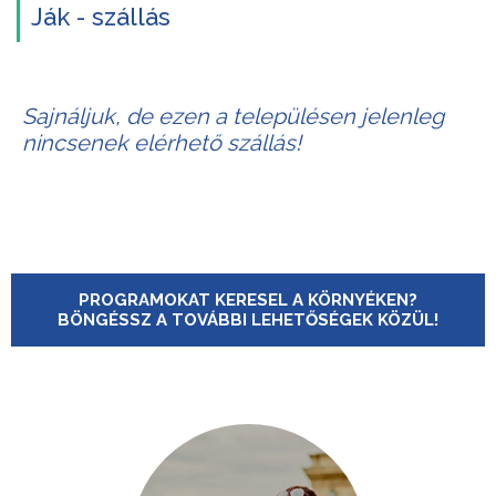
Ják - szállás
Sajnáljuk, de ezen a településen jelenleg
nincsenek elérhető szállás!
PROGRAMOKAT KERESEL A KÖRNYÉKEN?
BÖNGÉSSZ A TOVÁBBI LEHETŐSÉGEK KÖZÜL!