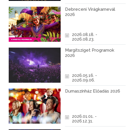
Debreceni Virágkarnevál
2026
2026.08.18. -
2026.08.23.
Margitsziget Programok
2026
2026.05.16. -
2026.09.06.
Dumaszínház Előadás 2026
2026.01.01. -
2026.12.31.