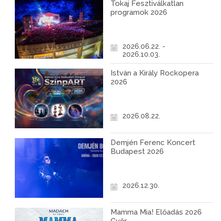
Tokaj Fesztiválkatlan
programok 2026
2026.06.22. -
2026.10.03.
István a Király Rockopera
2026
2026.08.22.
Demjén Ferenc Koncert
Budapest 2026
2026.12.30.
Mamma Mia! Előadás 2026