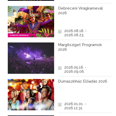
Debreceni Virágkarnevál
2026
2026.08.18. -
2026.08.23.
Margitsziget Programok
2026
2026.05.16. -
2026.09.06.
Dumaszínház Előadás 2026
2026.01.01. -
2026.12.31.