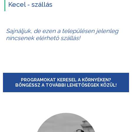
Kecel - szállás
Sajnáljuk, de ezen a településen jelenleg
nincsenek elérhető szállás!
PROGRAMOKAT KERESEL A KÖRNYÉKEN?
BÖNGÉSSZ A TOVÁBBI LEHETŐSÉGEK KÖZÜL!