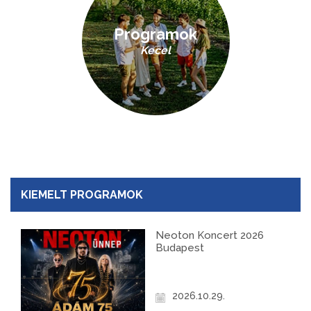
Programok
Kecel
KIEMELT PROGRAMOK
Neoton Koncert 2026
Budapest
2026.10.29.