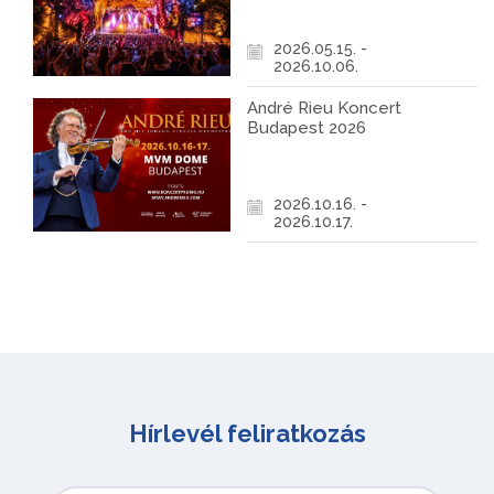
2026.05.15. -
2026.10.06.
André Rieu Koncert
Budapest 2026
2026.10.16. -
2026.10.17.
Hírlevél feliratkozás