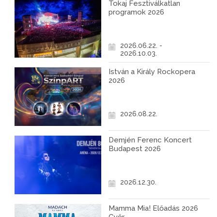
Tokaj Fesztiválkatlan
programok 2026
2026.06.22. -
2026.10.03.
István a Király Rockopera
2026
2026.08.22.
Demjén Ferenc Koncert
Budapest 2026
2026.12.30.
Mamma Mia! Előadás 2026