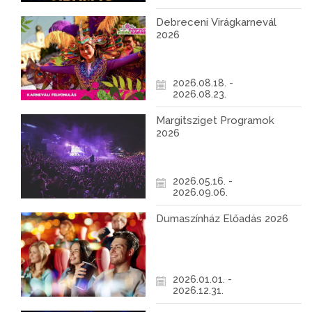
Debreceni Virágkarnevál
2026
2026.08.18. -
2026.08.23.
Margitsziget Programok
2026
2026.05.16. -
2026.09.06.
Dumaszínház Előadás 2026
2026.01.01. -
2026.12.31.