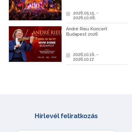
2026.05.15. -
2026.10.06.
André Rieu Koncert
Budapest 2026
2026.10.16. -
2026.10.17.
Hírlevél feliratkozás