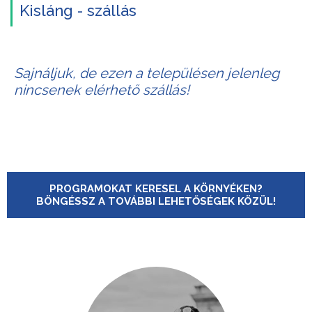
Kisláng - szállás
Sajnáljuk, de ezen a településen jelenleg
nincsenek elérhető szállás!
PROGRAMOKAT KERESEL A KÖRNYÉKEN?
BÖNGÉSSZ A TOVÁBBI LEHETŐSÉGEK KÖZÜL!