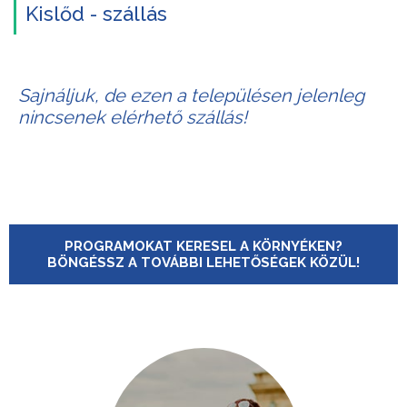
Kislőd - szállás
Sajnáljuk, de ezen a településen jelenleg
nincsenek elérhető szállás!
PROGRAMOKAT KERESEL A KÖRNYÉKEN?
BÖNGÉSSZ A TOVÁBBI LEHETŐSÉGEK KÖZÜL!