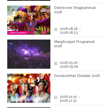
Debreceni Virágkarnevál
2026
2026.08.18. -
2026.08.23.
Margitsziget Programok
2026
2026.05.16. -
2026.09.06.
Dumaszínház Előadás 2026
2026.01.01. -
2026.12.31.