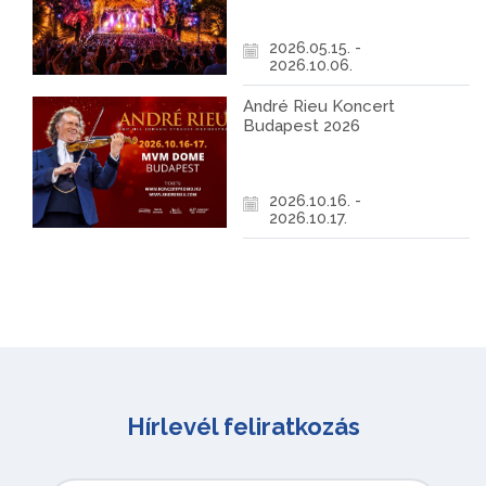
2026.05.15. -
2026.10.06.
André Rieu Koncert
Budapest 2026
2026.10.16. -
2026.10.17.
Hírlevél feliratkozás