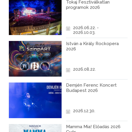
Tokaj Fesztiválkatlan
programok 2026
2026.06.22. -
2026.10.03.
István a Király Rockopera
2026
2026.08.22.
Demjén Ferenc Koncert
Budapest 2026
2026.12.30.
Mamma Mia! Előadás 2026