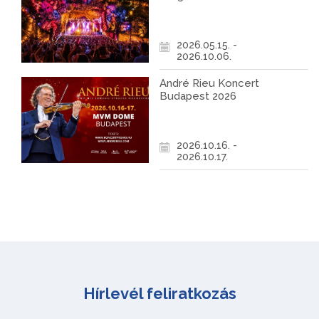
2026.05.15. -
2026.10.06.
André Rieu Koncert
Budapest 2026
2026.10.16. -
2026.10.17.
Hírlevél feliratkozás