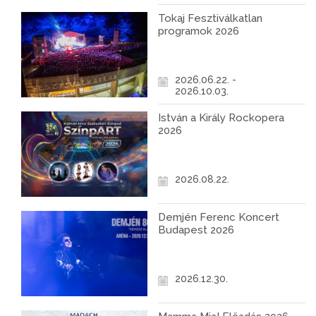
Tokaj Fesztiválkatlan
programok 2026
2026.06.22. -
2026.10.03.
István a Király Rockopera
2026
2026.08.22.
Demjén Ferenc Koncert
Budapest 2026
2026.12.30.