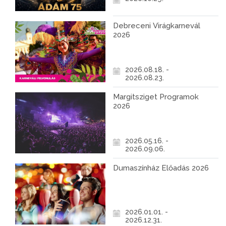
Debreceni Virágkarnevál
2026
2026.08.18. -
2026.08.23.
Margitsziget Programok
2026
2026.05.16. -
2026.09.06.
Dumaszínház Előadás 2026
2026.01.01. -
2026.12.31.