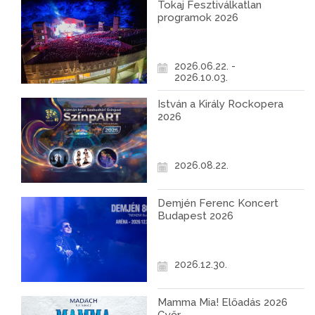
Tokaj Fesztiválkatlan
programok 2026
2026.06.22. -
2026.10.03.
István a Király Rockopera
2026
2026.08.22.
Demjén Ferenc Koncert
Budapest 2026
2026.12.30.
Mamma Mia! Előadás 2026