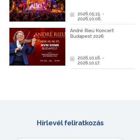
2026.05.15. -
2026.10.06.
André Rieu Koncert
Budapest 2026
2026.10.16. -
2026.10.17.
Hírlevél feliratkozás