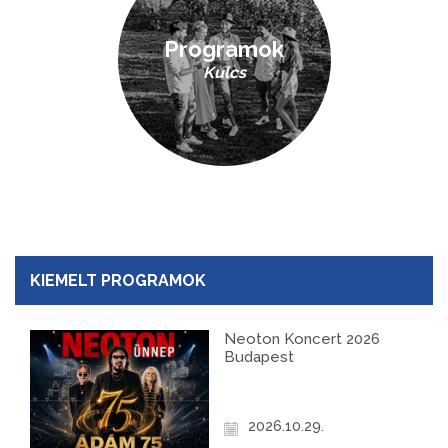
Programok
Kulcs
KIEMELT PROGRAMOK
Neoton Koncert 2026
Budapest
2026.10.29.