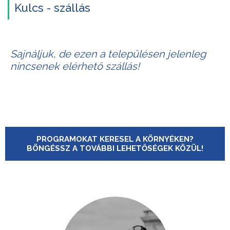
Kulcs - szállás
Sajnáljuk, de ezen a településen jelenleg
nincsenek elérhető szállás!
PROGRAMOKAT KERESEL A KÖRNYÉKEN?
BÖNGÉSSZ A TOVÁBBI LEHETŐSÉGEK KÖZÜL!