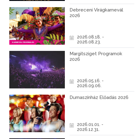
Debreceni Virágkarnevál
2026
2026.08.18. -
2026.08.23.
Margitsziget Programok
2026
2026.05.16. -
2026.09.06.
Dumaszínház Előadás 2026
2026.01.01. -
2026.12.31.