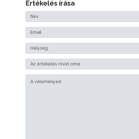
Értékelés írása