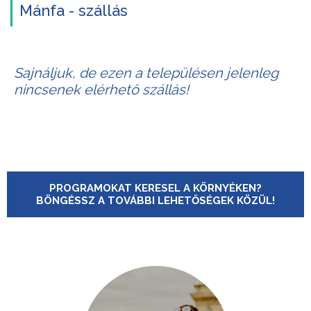
Mánfa - szállás
Sajnáljuk, de ezen a településen jelenleg
nincsenek elérhető szállás!
PROGRAMOKAT KERESEL A KÖRNYÉKEN?
BÖNGÉSSZ A TOVÁBBI LEHETŐSÉGEK KÖZÜL!