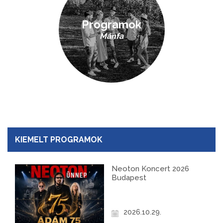
Programok
Mánfa
KIEMELT PROGRAMOK
Neoton Koncert 2026
Budapest
2026.10.29.