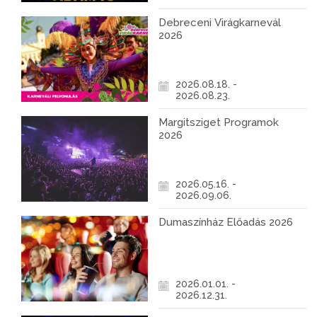
Debreceni Virágkarnevál
2026
2026.08.18. -
2026.08.23.
Margitsziget Programok
2026
2026.05.16. -
2026.09.06.
Dumaszínház Előadás 2026
2026.01.01. -
2026.12.31.