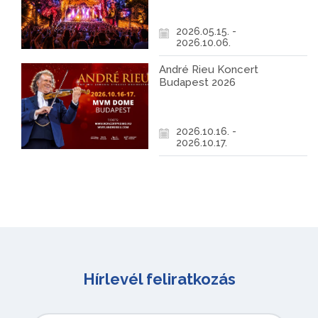
2026.05.15. -
2026.10.06.
André Rieu Koncert
Budapest 2026
2026.10.16. -
2026.10.17.
Hírlevél feliratkozás