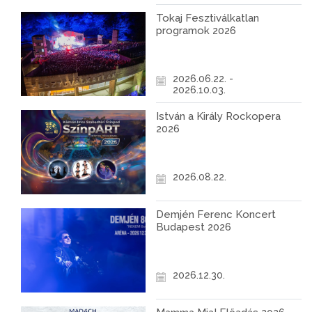
Tokaj Fesztiválkatlan
programok 2026
2026.06.22. -
2026.10.03.
István a Király Rockopera
2026
2026.08.22.
Demjén Ferenc Koncert
Budapest 2026
2026.12.30.