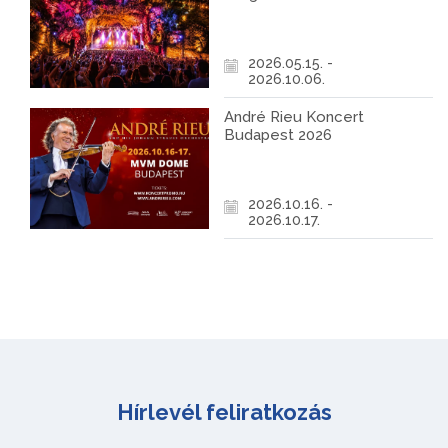
2026.05.15. -
2026.10.06.
André Rieu Koncert
Budapest 2026
2026.10.16. -
2026.10.17.
Hírlevél feliratkozás