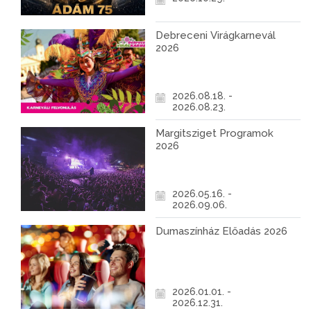
Debreceni Virágkarnevál
2026
2026.08.18. -
2026.08.23.
Margitsziget Programok
2026
2026.05.16. -
2026.09.06.
Dumaszínház Előadás 2026
2026.01.01. -
2026.12.31.