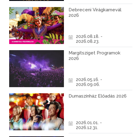
Debreceni Virágkarnevál
2026
2026.08.18. -
2026.08.23.
Margitsziget Programok
2026
2026.05.16. -
2026.09.06.
Dumaszínház Előadás 2026
2026.01.01. -
2026.12.31.