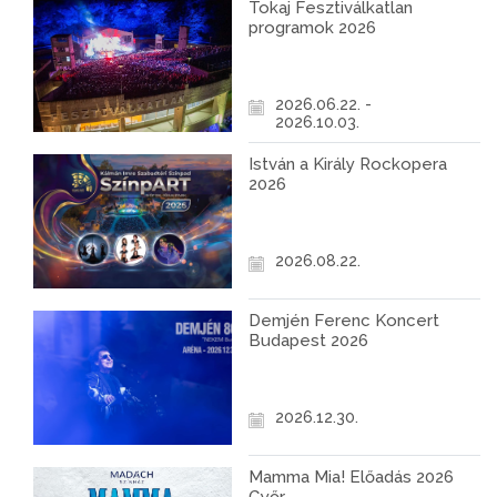
Tokaj Fesztiválkatlan
programok 2026
2026.06.22. -
2026.10.03.
István a Király Rockopera
2026
2026.08.22.
Demjén Ferenc Koncert
Budapest 2026
2026.12.30.
Mamma Mia! Előadás 2026