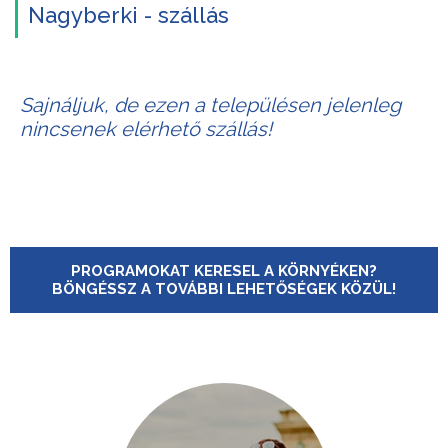
Nagyberki - szállás
Sajnáljuk, de ezen a településen jelenleg
nincsenek elérhető szállás!
PROGRAMOKAT KERESEL A KÖRNYÉKEN?
BÖNGÉSSZ A TOVÁBBI LEHETŐSÉGEK KÖZÜL!