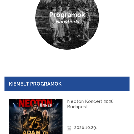
Programok
Nagyberki
KIEMELT PROGRAMOK
Neoton Koncert 2026
Budapest
2026.10.29.