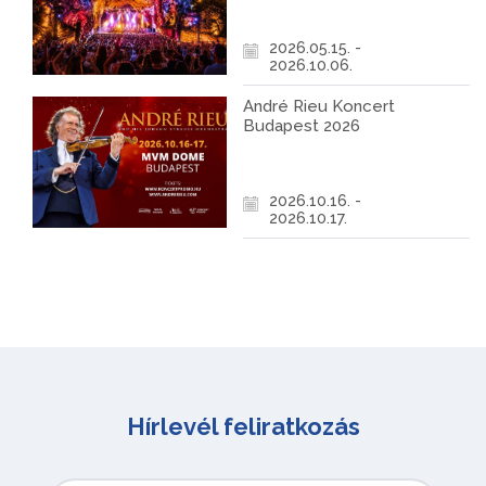
2026.05.15. -
2026.10.06.
André Rieu Koncert
Budapest 2026
2026.10.16. -
2026.10.17.
Hírlevél feliratkozás