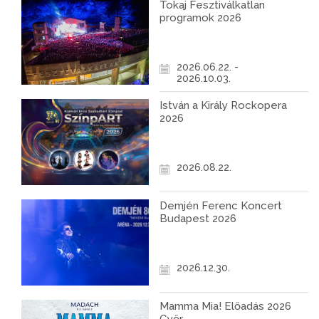
Tokaj Fesztiválkatlan
programok 2026
2026.06.22. -
2026.10.03.
István a Király Rockopera
2026
2026.08.22.
Demjén Ferenc Koncert
Budapest 2026
2026.12.30.
Mamma Mia! Előadás 2026