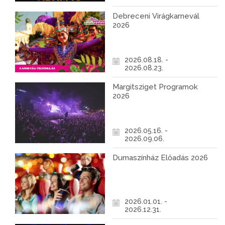
Debreceni Virágkarnevál
2026
2026.08.18. -
2026.08.23.
Margitsziget Programok
2026
2026.05.16. -
2026.09.06.
Dumaszínház Előadás 2026
2026.01.01. -
2026.12.31.