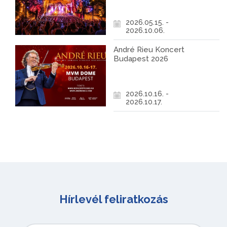
2026.05.15. -
2026.10.06.
André Rieu Koncert
Budapest 2026
2026.10.16. -
2026.10.17.
Hírlevél feliratkozás