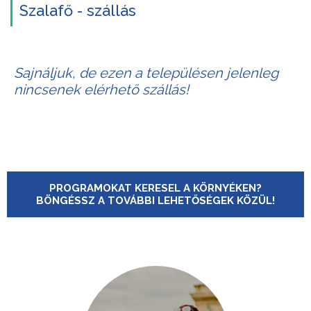
Szalafő - szállás
Sajnáljuk, de ezen a településen jelenleg
nincsenek elérhető szállás!
PROGRAMOKAT KERESEL A KÖRNYÉKEN?
BÖNGÉSSZ A TOVÁBBI LEHETŐSÉGEK KÖZÜL!