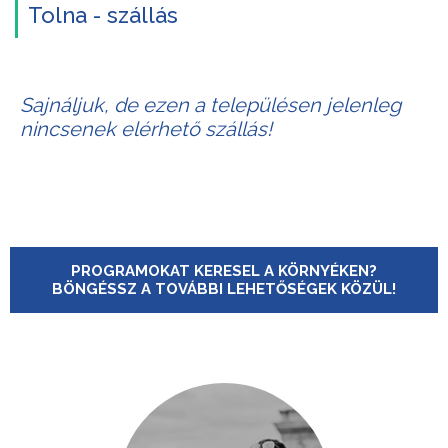
Tolna - szállás
Sajnáljuk, de ezen a településen jelenleg
nincsenek elérhető szállás!
PROGRAMOKAT KERESEL A KÖRNYÉKEN?
BÖNGÉSSZ A TOVÁBBI LEHETŐSÉGEK KÖZÜL!