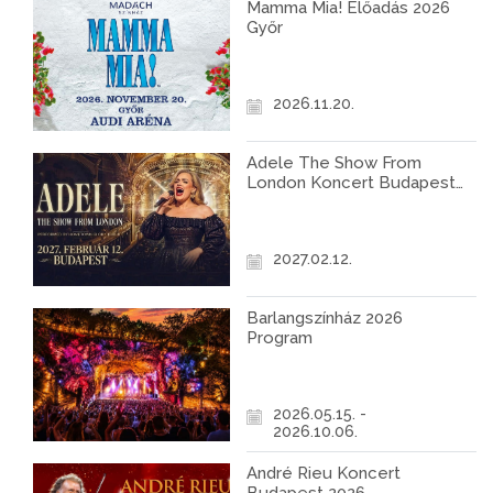
Mamma Mia! Előadás 2026
Győr
2026.11.20.
Adele The Show From
London Koncert Budapest
2027
2027.02.12.
Barlangszínház 2026
Program
2026.05.15. -
2026.10.06.
André Rieu Koncert