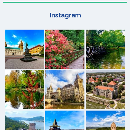
Instagram