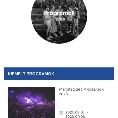
Programok
Tolna
KIEMELT PROGRAMOK
Margitsziget Programok
2026
2026.05.16. -
2026.09.06.