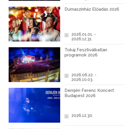
Dumaszínház Előadás 2026
2026.01.01. -
2026.12.31.
Tokaj Fesztiválkatlan
programok 2026
2026.06.22. -
2026.10.03.
Demjén Ferenc Koncert
Budapest 2026
2026.12.30.