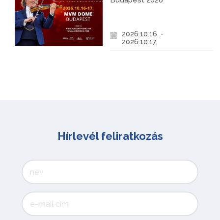
Budapest 2026
2026.10.16. -
2026.10.17.
Hírlevél feliratkozás