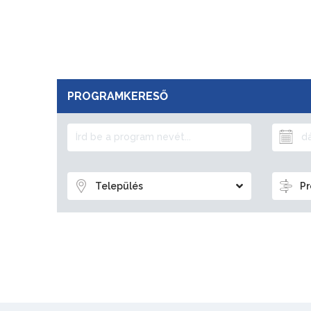
PROGRAMKERESŐ
Település
Pr