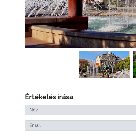
Értékelés írása