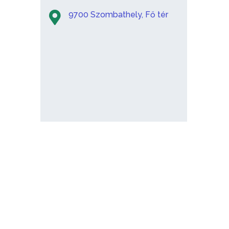
9700 Szombathely, Fő tér