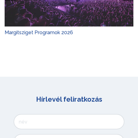
Margitsziget Programok 2026
Hírlevél feliratkozás