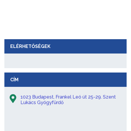
ELÉRHETŐSÉGEK
CÍM
1023 Budapest, Frankel Leó út 25-29. Szent
Lukács Gyógyfürdő