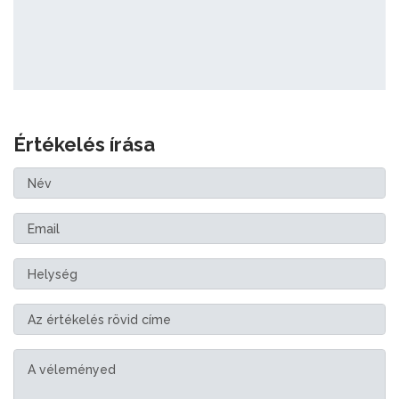
Értékelés írása