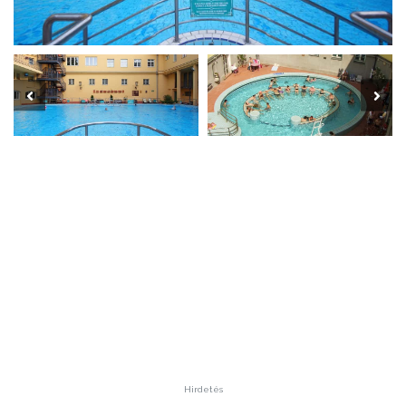
Hirdetés