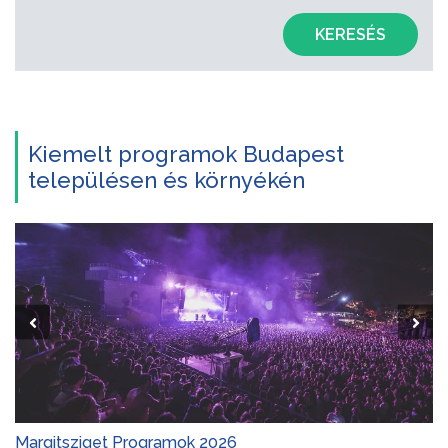
KERESÉS
Kiemelt programok Budapest
településen és környékén
Margitsziget Programok 2026