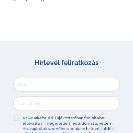
Hírlevél feliratkozás
Az Adatkezelési Tájékoztatóban foglaltakat
elolvastam, megértettem és tudomásul vettem.
Hozzájárulok személyes adataim hírlevélküldés