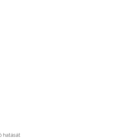
ó hatását