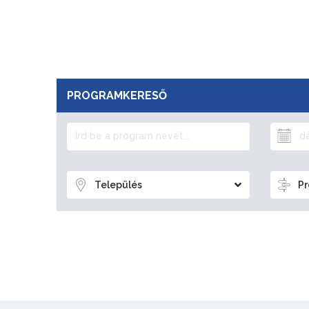
PROGRAMKERESŐ
Település
Pr