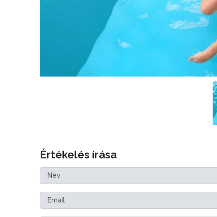
Értékelés írása