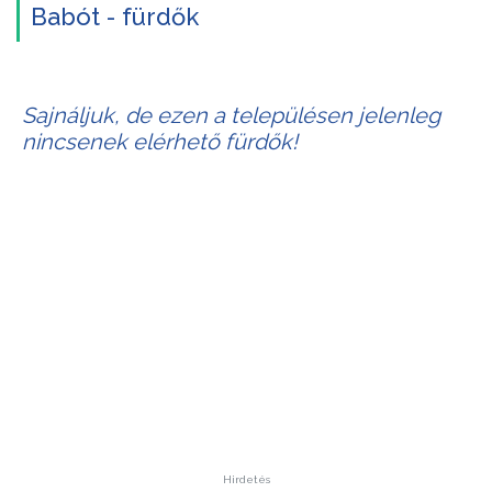
Babót - fürdők
Sajnáljuk, de ezen a településen jelenleg
nincsenek elérhető fürdők!
Hirdetés