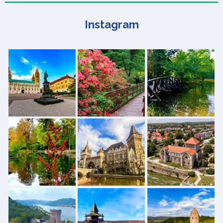
Instagram