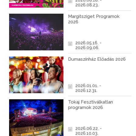
2026.08.18. -
2026.08.23.
Margitsziget Programok
2026
2026.05.16. -
2026.09.06.
Dumaszínház Előadás 2026
2026.01.01. -
2026.12.31.
Tokaj Fesztiválkatlan
programok 2026
2026.06.22. -
2026.10.03.