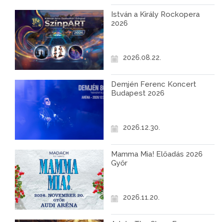
István a Király Rockopera
2026
2026.08.22.
Demjén Ferenc Koncert
Budapest 2026
2026.12.30.
Mamma Mia! Előadás 2026
Győr
2026.11.20.