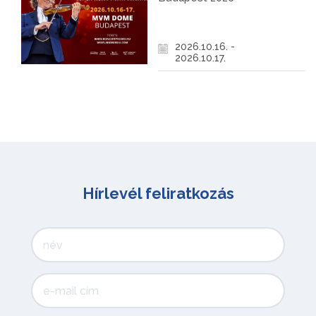
2026.10.16. -
2026.10.17.
Hírlevél feliratkozás