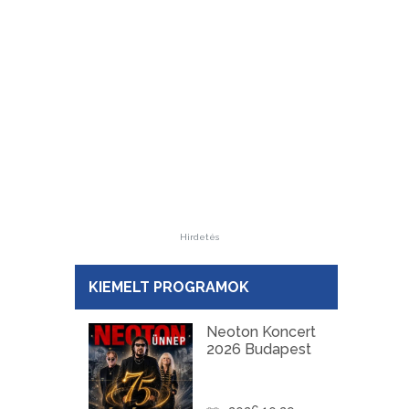
Hirdetés
KIEMELT PROGRAMOK
Neoton Koncert
2026 Budapest