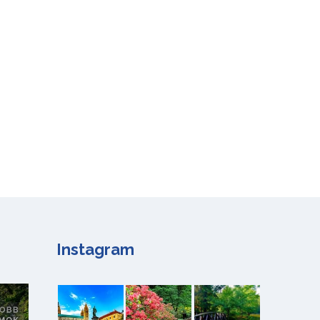
Instagram