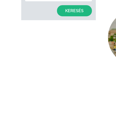
KERESÉS